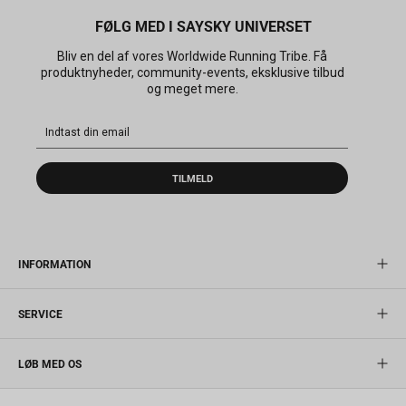
FØLG MED I SAYSKY UNIVERSET
Bliv en del af vores Worldwide Running Tribe. Få
produktnyheder, community-events, eksklusive tilbud
og meget mere.
TILMELD
INFORMATION
SERVICE
LØB MED OS