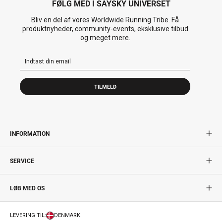
FØLG MED I SAYSKY UNIVERSET
Bliv en del af vores Worldwide Running Tribe. Få
produktnyheder, community-events, eksklusive tilbud
og meget mere.
TILMELD
INFORMATION
SERVICE
LØB MED OS
LEVERING TIL:
DENMARK