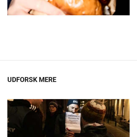
UDFORSK MERE