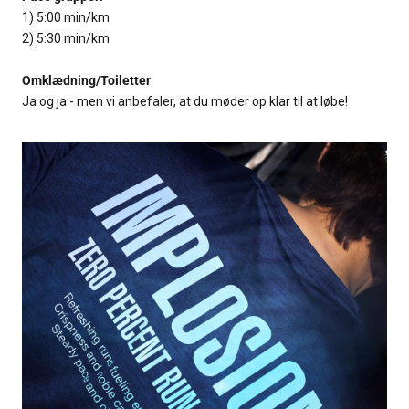
1) 5:00 min/km
2) 5:30 min/km
Omklædning/Toiletter
Ja og ja - men vi anbefaler, at du møder op klar til at løbe!