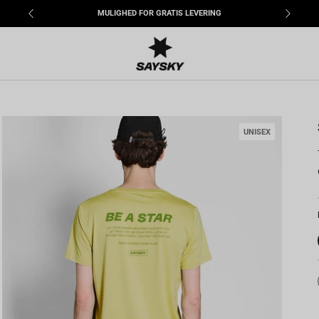
MULIGHED FOR GRATIS LEVERING
UNISEX