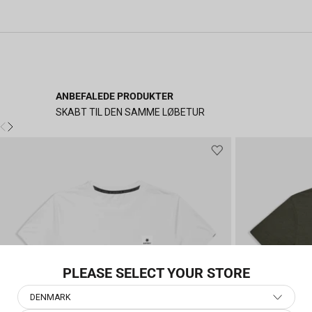
ANBEFALEDE PRODUKTER
SKABT TIL DEN SAMME LØBETUR
PLEASE SELECT YOUR STORE
DENMARK