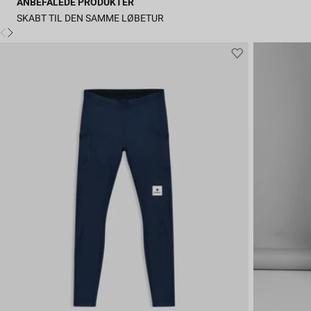
ANBEFALEDE PRODUKTER
SKABT TIL DEN SAMME LØBETUR