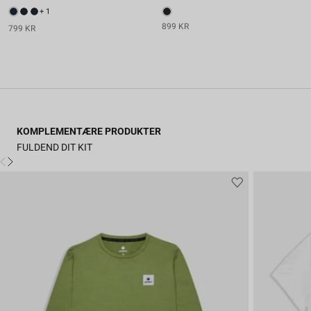
+ 1
899 KR
799 KR
KOMPLEMENTÆRE PRODUKTER
FULDEND DIT KIT