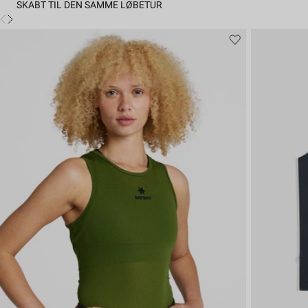
SKABT TIL DEN SAMME LØBETUR