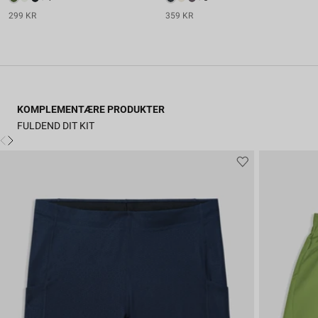
299 KR
359 KR
KOMPLEMENTÆRE PRODUKTER
FULDEND DIT KIT