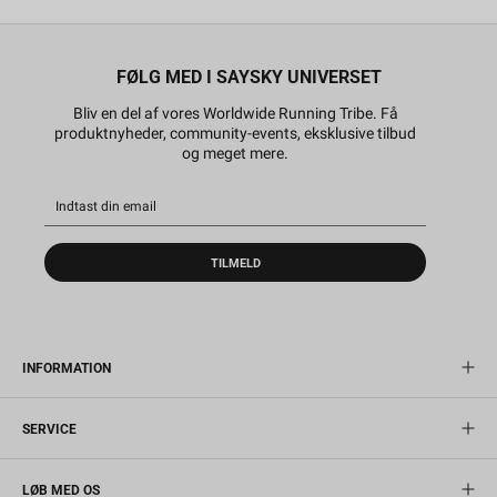
FØLG MED I SAYSKY UNIVERSET
Bliv en del af vores Worldwide Running Tribe. Få
produktnyheder, community-events, eksklusive tilbud
og meget mere.
TILMELD
INFORMATION
SERVICE
LØB MED OS