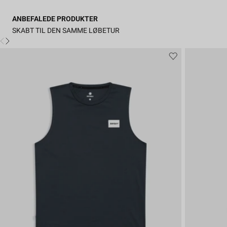
ANBEFALEDE PRODUKTER
SKABT TIL DEN SAMME LØBETUR