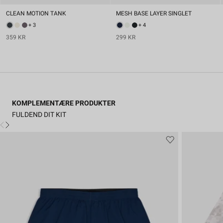
CLEAN MOTION TANK
MESH BASE LAYER SINGLET
+ 3
+ 4
359 KR
299 KR
KOMPLEMENTÆRE PRODUKTER
FULDEND DIT KIT