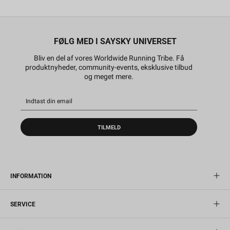
FØLG MED I SAYSKY UNIVERSET
Bliv en del af vores Worldwide Running Tribe. Få
produktnyheder, community-events, eksklusive tilbud
og meget mere.
TILMELD
INFORMATION
SERVICE