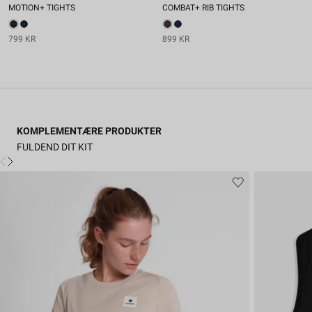
MOTION+ TIGHTS
COMBAT+ RIB TIGHTS
799 KR
899 KR
KOMPLEMENTÆRE PRODUKTER
FULDEND DIT KIT