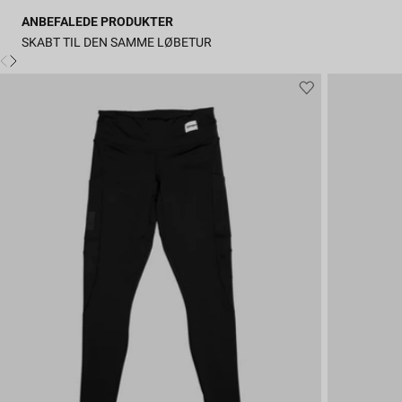
ANBEFALEDE PRODUKTER
SKABT TIL DEN SAMME LØBETUR